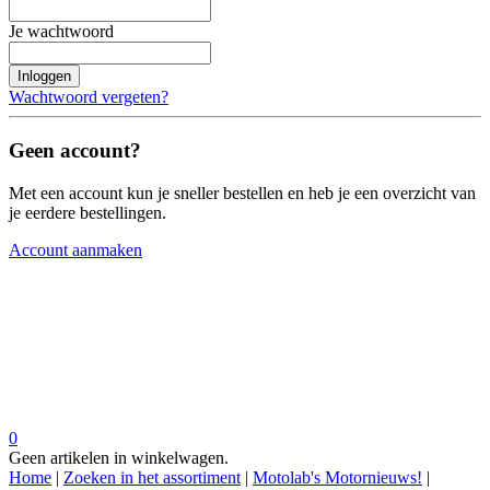
Je wachtwoord
Inloggen
Wachtwoord vergeten?
Geen account?
Met een account kun je sneller bestellen en heb je een overzicht van
je eerdere bestellingen.
Account aanmaken
0
Geen artikelen in winkelwagen.
Home
|
Zoeken in het assortiment
|
Motolab's Motornieuws!
|