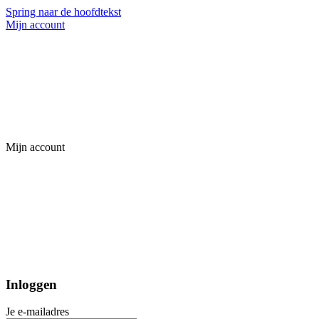
Spring naar de hoofdtekst
Mijn account
Mijn account
Inloggen
Je e-mailadres