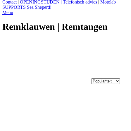
Contact
|
OPENINGSTIJDEN | Telefonisch advies
|
Motolab
SUPPORTS Sea Sheperd!
Menu
Remklauwen | Remtangen