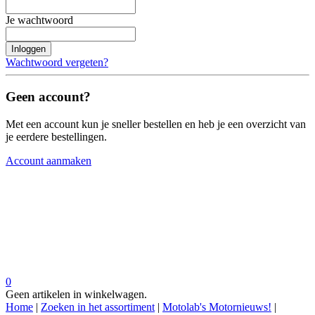
Je wachtwoord
Inloggen
Wachtwoord vergeten?
Geen account?
Met een account kun je sneller bestellen en heb je een overzicht van
je eerdere bestellingen.
Account aanmaken
0
Geen artikelen in winkelwagen.
Home
|
Zoeken in het assortiment
|
Motolab's Motornieuws!
|