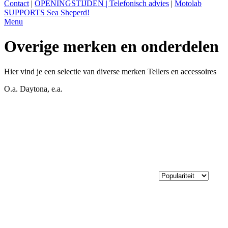
Contact
|
OPENINGSTIJDEN | Telefonisch advies
|
Motolab
SUPPORTS Sea Sheperd!
Menu
Overige merken en onderdelen
Hier vind je een selectie van diverse merken Tellers en accessoires
O.a. Daytona, e.a.