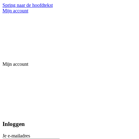
Spring naar de hoofdtekst
Mijn account
Mijn account
Inloggen
Je e-mailadres