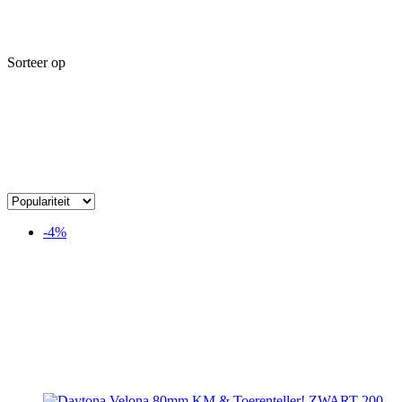
Sorteer op
-4%