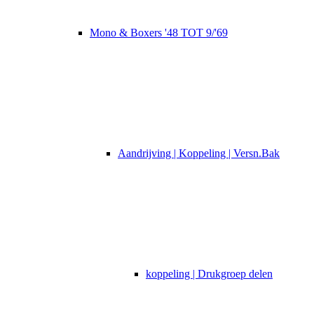
Mono & Boxers '48 TOT 9/'69
Aandrijving | Koppeling | Versn.Bak
koppeling | Drukgroep delen