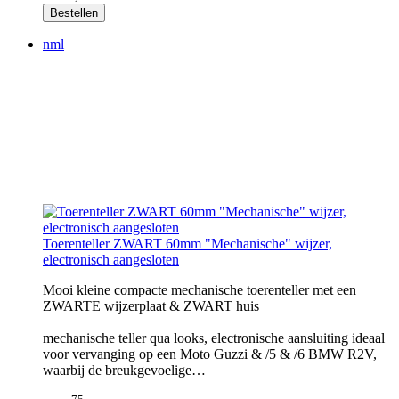
Bestellen
nml
Toerenteller ZWART 60mm "Mechanische" wijzer,
electronisch aangesloten
Mooi kleine compacte mechanische toerenteller met een
ZWARTE wijzerplaat & ZWART huis
mechanische teller qua looks, electronische aansluiting ideaal
voor vervanging op een Moto Guzzi & /5 & /6 BMW R2V,
waarbij de breukgevoelige…