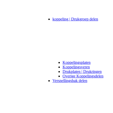
koppeling | Drukgroep delen
Koppelingsplaten
Koppelingsveren
Drukplaten | Drukringen
Overige Koppelingsdelen
Versnellingsbak delen