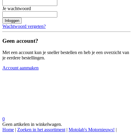
Je wachtwoord
Inloggen
Wachtwoord vergeten?
Geen account?
Met een account kun je sneller bestellen en heb je een overzicht van
je eerdere bestellingen.
Account aanmaken
0
Geen artikelen in winkelwagen.
Home
|
Zoeken in het assortiment
|
Motolab's Motornieuws!
|