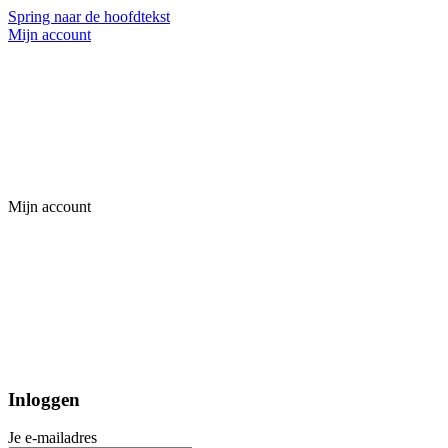
Spring naar de hoofdtekst
Mijn account
Mijn account
Inloggen
Je e-mailadres