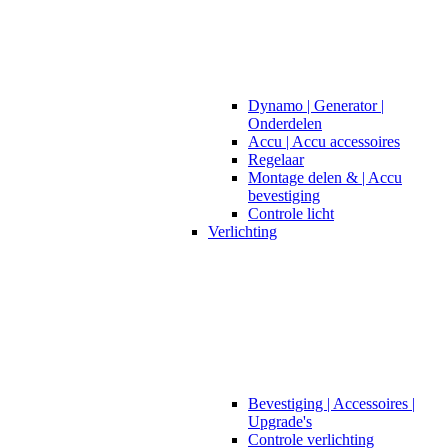
Dynamo | Generator |
Onderdelen
Accu | Accu accessoires
Regelaar
Montage delen & | Accu
bevestiging
Controle licht
Verlichting
Bevestiging | Accessoires |
Upgrade's
Controle verlichting