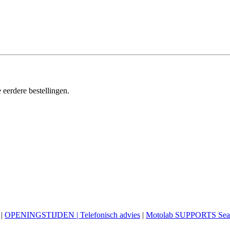
 eerdere bestellingen.
|
OPENINGSTIJDEN | Telefonisch advies
|
Motolab SUPPORTS Sea 