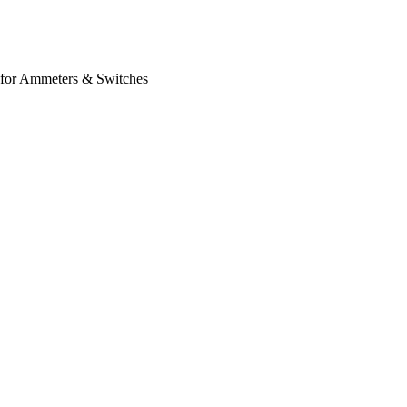
ts for Ammeters & Switches