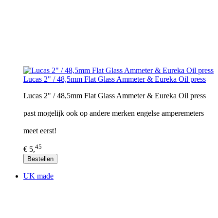
Lucas 2" / 48,5mm Flat Glass Ammeter & Eureka Oil press
Lucas 2" / 48,5mm Flat Glass Ammeter & Eureka Oil press
past mogelijk ook op andere merken engelse amperemeters
meet eerst!
45
€ 5,
Bestellen
UK made