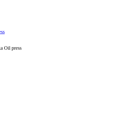
 Oil press