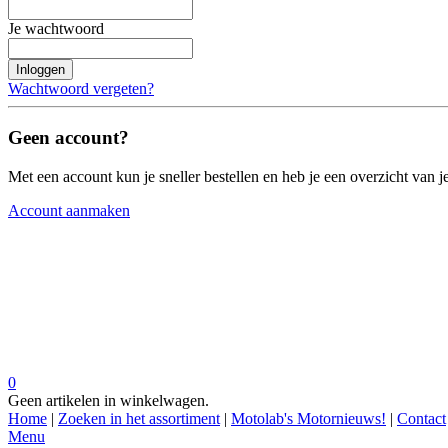
Je wachtwoord
Inloggen
Wachtwoord vergeten?
Geen account?
Met een account kun je sneller bestellen en heb je een overzicht van je
Account aanmaken
0
Geen artikelen in winkelwagen.
Home
|
Zoeken in het assortiment
|
Motolab's Motornieuws!
|
Contact
Menu