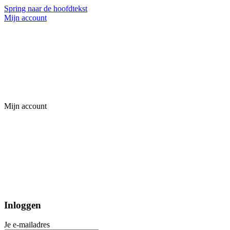
Spring naar de hoofdtekst
Mijn account
Mijn account
Inloggen
Je e-mailadres