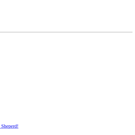
Sheperd!