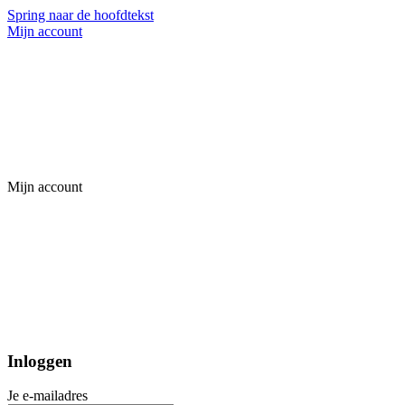
Spring naar de hoofdtekst
Mijn account
Mijn account
Inloggen
Je e-mailadres