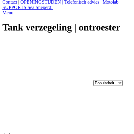
Contact
|
OPENINGSTIJDEN | Telefonisch advies
|
Motolab
SUPPORTS Sea Sheperd!
Menu
Tank verzegeling | ontroester