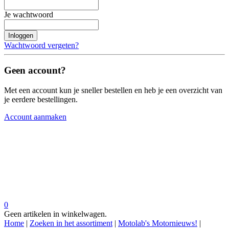
Je wachtwoord
Inloggen
Wachtwoord vergeten?
Geen account?
Met een account kun je sneller bestellen en heb je een overzicht van
je eerdere bestellingen.
Account aanmaken
0
Geen artikelen in winkelwagen.
Home
|
Zoeken in het assortiment
|
Motolab's Motornieuws!
|