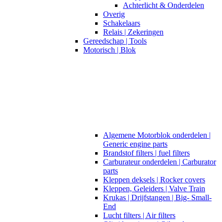
Achterlicht & Onderdelen
Overig
Schakelaars
Relais | Zekeringen
Gereedschap | Tools
Motorisch | Blok
Algemene Motorblok onderdelen |
Generic engine parts
Brandstof filters | fuel filters
Carburateur onderdelen | Carburator
parts
Kleppen deksels | Rocker covers
Kleppen, Geleiders | Valve Train
Krukas | Drijfstangen | Big- Small-
End
Lucht filters | Air filters