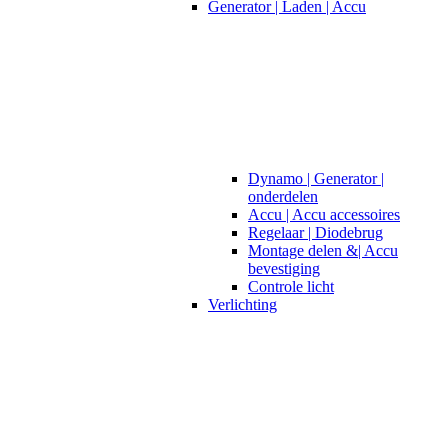
Generator | Laden | Accu
Dynamo | Generator |
onderdelen
Accu | Accu accessoires
Regelaar | Diodebrug
Montage delen &| Accu
bevestiging
Controle licht
Verlichting