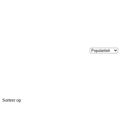
Sorteer op