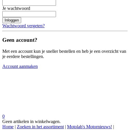
Je wachtwoord
Inloggen
Wachtwoord vergeten?
Geen account?
Met een account kun je sneller bestellen en heb je een overzicht van
je eerdere bestellingen.
Account aanmaken
0
Geen artikelen in winkelwagen.
Home
|
Zoeken in het assortiment
|
Motolab's Motornieuws!
|