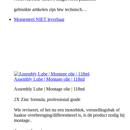
gebruikte artikelen zijn btw technisch…
Momenteel NIET leverbaar
Assembly Lube | Montage olie | 118ml
Assembly Lube | Montage olie | 118ml
2X Zinc formula, professional grade
Wie reviseert, of het nu een motorblok, versnellingsbak of
haakse overbrenging/differentieeel is, is dit product nodig bij
montage..