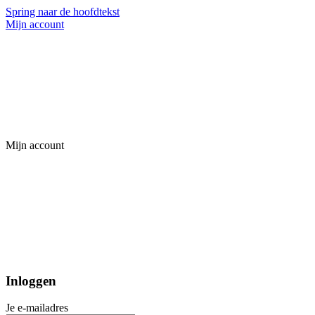
Spring naar de hoofdtekst
Mijn account
Mijn account
Inloggen
Je e-mailadres