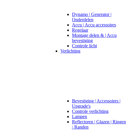
Dynamo | Generator |
Onderdelen
Accu | Accu accessoires
Regelaar
Montage delen & | Accu
bevestiging
Controle licht
Verlichting
Bevestiging | Accessoires |
Upgrade's
Controle verlichting
Lampen
Reflectoren | Glazen | Ringen
/ Randen