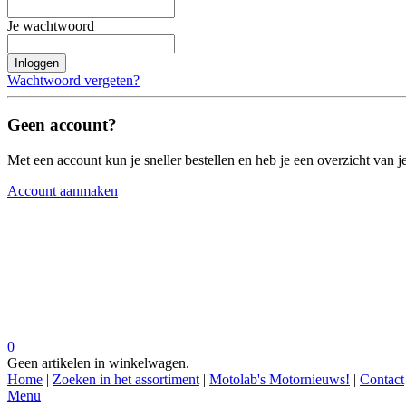
Je wachtwoord
Inloggen
Wachtwoord vergeten?
Geen account?
Met een account kun je sneller bestellen en heb je een overzicht van je
Account aanmaken
0
Geen artikelen in winkelwagen.
Home
|
Zoeken in het assortiment
|
Motolab's Motornieuws!
|
Contact
Menu