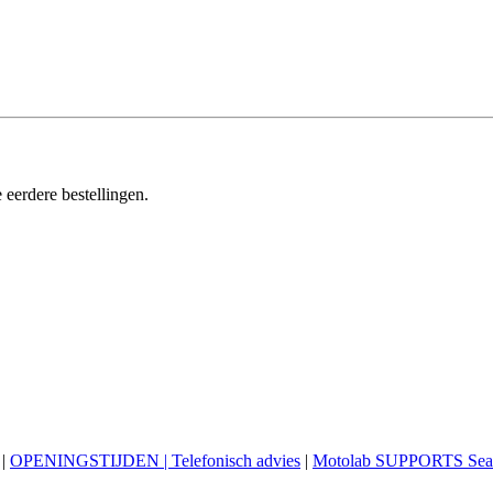
 eerdere bestellingen.
|
OPENINGSTIJDEN | Telefonisch advies
|
Motolab SUPPORTS Sea 