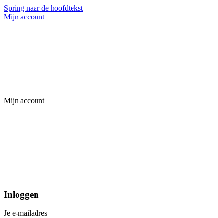
Spring naar de hoofdtekst
Mijn account
Mijn account
Inloggen
Je e-mailadres