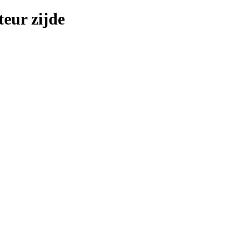
teur zijde