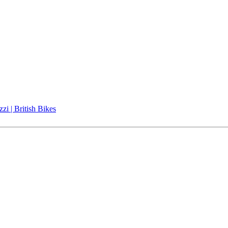
i | British Bikes