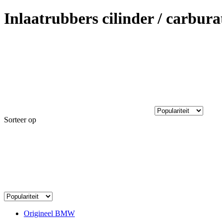
Inlaatrubbers cilinder / carbura
Sorteer op
Origineel BMW