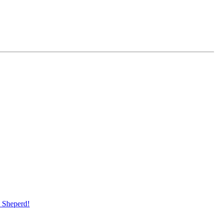
Sheperd!