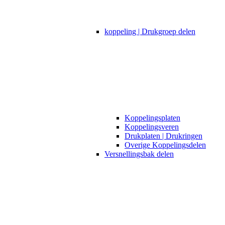
koppeling | Drukgroep delen
Koppelingsplaten
Koppelingsveren
Drukplaten | Drukringen
Overige Koppelingsdelen
Versnellingsbak delen