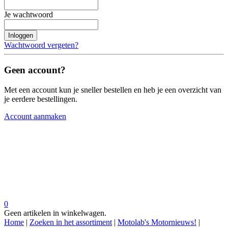
Je wachtwoord
Inloggen
Wachtwoord vergeten?
Geen account?
Met een account kun je sneller bestellen en heb je een overzicht van
je eerdere bestellingen.
Account aanmaken
0
Geen artikelen in winkelwagen.
Home
|
Zoeken in het assortiment
|
Motolab's Motornieuws!
|