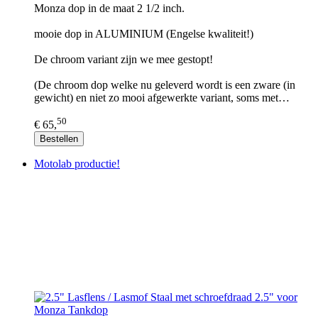
Monza dop in de maat 2 1/2 inch.
mooie dop in ALUMINIUM (Engelse kwaliteit!)
De chroom variant zijn we mee gestopt!
(De chroom dop welke nu geleverd wordt is een zware (in
gewicht) en niet zo mooi afgewerkte variant, soms met…
50
€ 65,
Bestellen
Motolab productie!