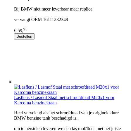
Bij BMW niet meer leverbaar maar replica
vervangt OEM 16111232349
95
€ 59,
Bestellen
Lasflens / Lasmof Staal met schroefdraad M20x1 voor
Karcoma benzinekraan
Heel vervelend als het schroefdraad van je originele dure
BMW benzine tank beschadigd is..
om te herstelen leveren we een las mof/flens met het juiste