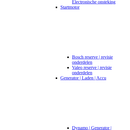
Electronische onsteking
Startmotor
Bosch reserve | revisie
onderdelen
Valeo reserve | revisie
onderdelen
Generator | Laden | Accu
Dynamo | Generator |