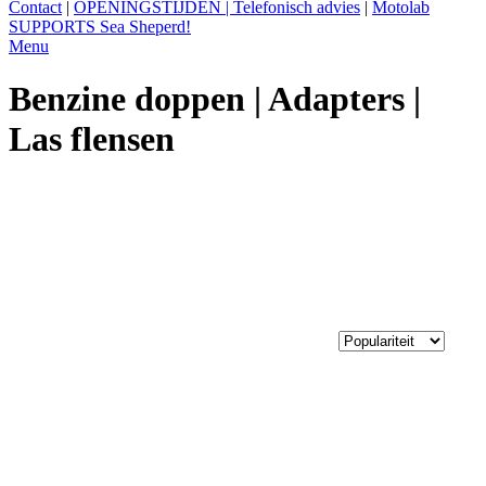
Contact
|
OPENINGSTIJDEN | Telefonisch advies
|
Motolab
SUPPORTS Sea Sheperd!
Menu
Benzine doppen | Adapters |
Las flensen