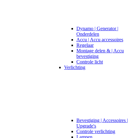
Dynamo | Generator |
Onderdelen
Accu | Accu accessoires
Regelaar
Montage delen & | Accu
bevestiging
Controle licht
Verlichting
Bevestiging | Accessoires |
Upgrade's
Controle verlichting
Lampen