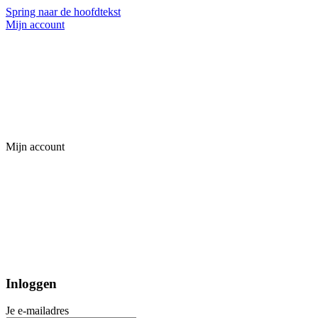
Spring naar de hoofdtekst
Mijn account
Mijn account
Inloggen
Je e-mailadres