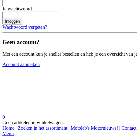
Je wachtwoord
Inloggen
Wachtwoord vergeten?
Geen account?
Met een account kun je sneller bestellen en heb je een overzicht van je
Account aanmaken
0
Geen artikelen in winkelwagen.
Home
|
Zoeken in het assortiment
|
Motolab's Motornieuws!
|
Contact
Menu