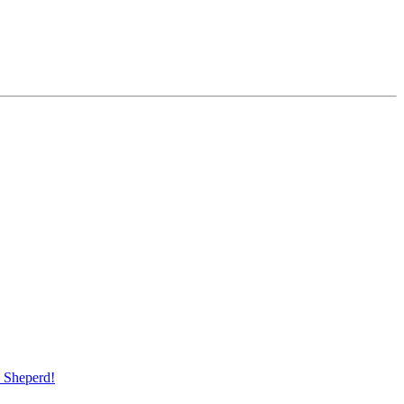
Sheperd!