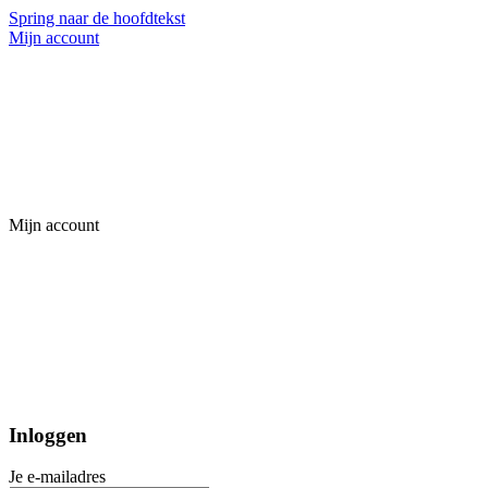
Spring naar de hoofdtekst
Mijn account
Mijn account
Inloggen
Je e-mailadres