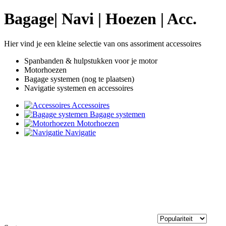
Bagage| Navi | Hoezen | Acc.
Hier vind je een kleine selectie van ons assoriment accessoires
Spanbanden & hulpstukken voor je motor
Motorhoezen
Bagage systemen (nog te plaatsen)
Navigatie systemen en accessoires
Accessoires
Bagage systemen
Motorhoezen
Navigatie