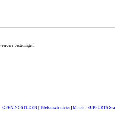
 eerdere bestellingen.
|
OPENINGSTIJDEN | Telefonisch advies
|
Motolab SUPPORTS Sea 