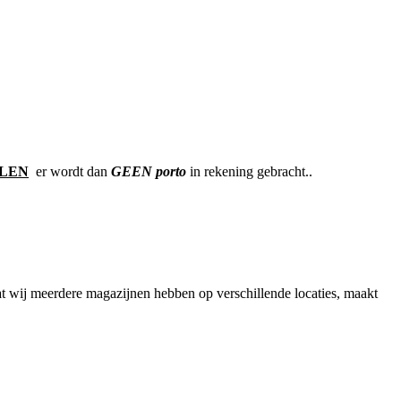
LEN
er wordt dan
GEEN porto
in rekening gebracht..
at wij meerdere magazijnen hebben op verschillende locaties, maakt