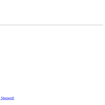
Sheperd!