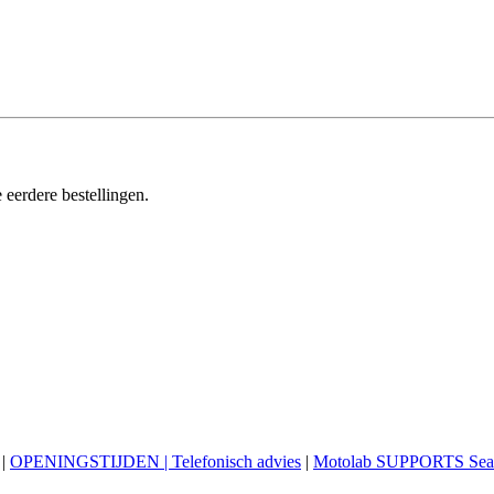
 eerdere bestellingen.
|
OPENINGSTIJDEN | Telefonisch advies
|
Motolab SUPPORTS Sea 