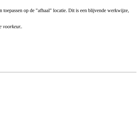
toepassen op de "afhaal" locatie. Dit is een blijvende werkwijze,
e voorkeur..