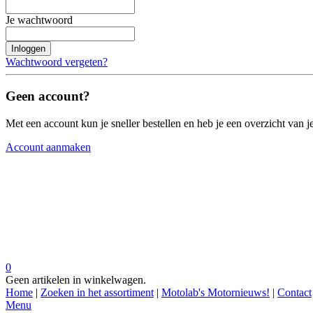
Je wachtwoord
Inloggen
Wachtwoord vergeten?
Geen account?
Met een account kun je sneller bestellen en heb je een overzicht van je
Account aanmaken
0
Geen artikelen in winkelwagen.
Home
|
Zoeken in het assortiment
|
Motolab's Motornieuws!
|
Contact
Menu