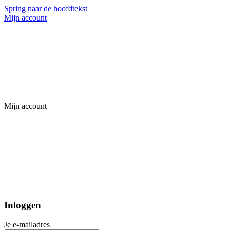
Spring naar de hoofdtekst
Mijn account
Mijn account
Inloggen
Je e-mailadres