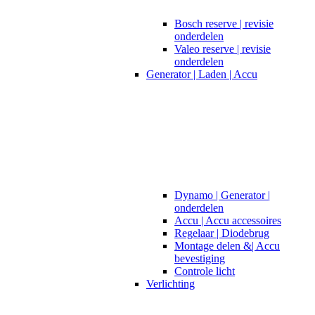
Bosch reserve | revisie
onderdelen
Valeo reserve | revisie
onderdelen
Generator | Laden | Accu
Dynamo | Generator |
onderdelen
Accu | Accu accessoires
Regelaar | Diodebrug
Montage delen &| Accu
bevestiging
Controle licht
Verlichting