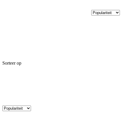
Sorteer op