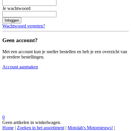
Je wachtwoord
Inloggen
Wachtwoord vergeten?
Geen account?
Met een account kun je sneller bestellen en heb je een overzicht van
je eerdere bestellingen.
Account aanmaken
0
Geen artikelen in winkelwagen.
Home
|
Zoeken in het assortiment
|
Motolab's Motornieuws!
|