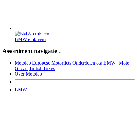
BMW embleem
Assortiment navigatie ↓
Motolab Europese Motorfiets Onderdelen o.a BMW | Moto
Guzzi | British Bikes
Over Motolab
BMW