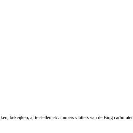
ken, bekeijken, af te stellen etc. immers vlotters van de Bing carburateur