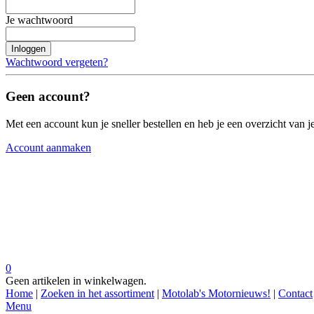
Je wachtwoord
Inloggen
Wachtwoord vergeten?
Geen account?
Met een account kun je sneller bestellen en heb je een overzicht van je
Account aanmaken
0
Geen artikelen in winkelwagen.
Home
|
Zoeken in het assortiment
|
Motolab's Motornieuws!
|
Contact
Menu