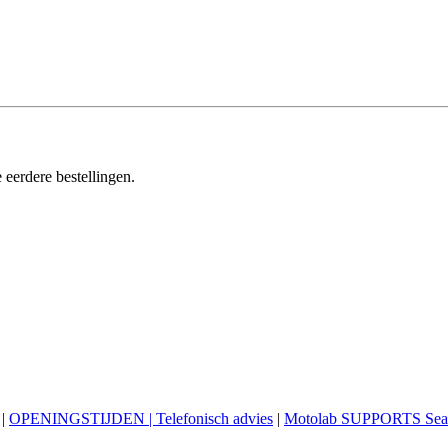
 eerdere bestellingen.
|
OPENINGSTIJDEN | Telefonisch advies
|
Motolab SUPPORTS Sea 