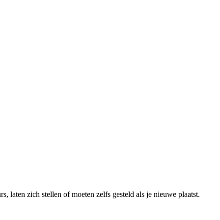
s, laten zich stellen of moeten zelfs gesteld als je nieuwe plaatst.