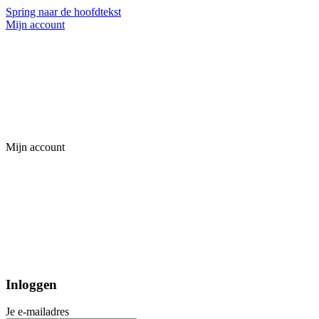
Spring naar de hoofdtekst
Mijn account
Mijn account
Inloggen
Je e-mailadres