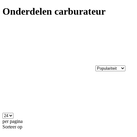
Onderdelen carburateur
per pagina
Sorteer op