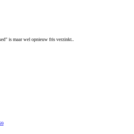
ed" is maar wel opnieuw fris verzinkt..