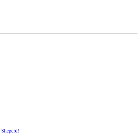
Sheperd!