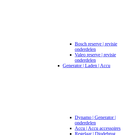
Bosch reserve | revisie
onderdelen
Valeo reserve | revisie
onderdelen
Generator | Laden | Accu
Dynamo | Generator |
onderdelen
Accu | Accu accessoires
Regelaar | Diodebrug