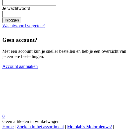
Je wachtwoord
Inloggen
Wachtwoord vergeten?
Geen account?
Met een account kun je sneller bestellen en heb je een overzicht van
je eerdere bestellingen.
Account aanmaken
0
Geen artikelen in winkelwagen.
Home
|
Zoeken in het assortiment
|
Motolab's Motornieuws!
|