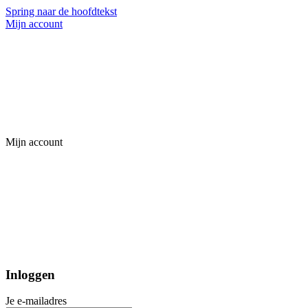
Spring naar de hoofdtekst
Mijn account
Mijn account
Inloggen
Je e-mailadres