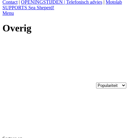
Contact
|
OPENINGSTIJDEN | Telefonisch advies
|
Motolab
SUPPORTS Sea Sheperd!
Menu
Overig