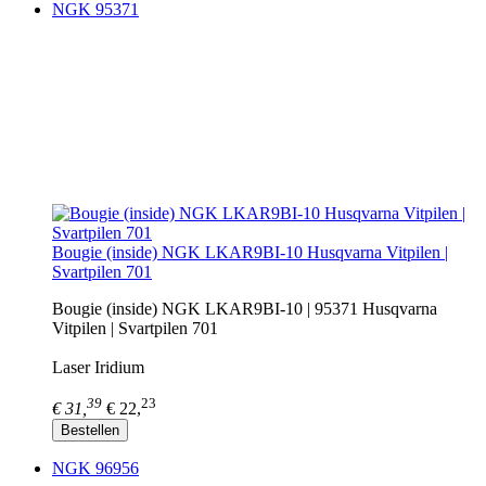
NGK 95371
Bougie (inside) NGK LKAR9BI-10 Husqvarna Vitpilen |
Svartpilen 701
Bougie (inside) NGK LKAR9BI-10 | 95371 Husqvarna
Vitpilen | Svartpilen 701
Laser Iridium
39
23
€ 31,
€ 22,
Bestellen
NGK 96956