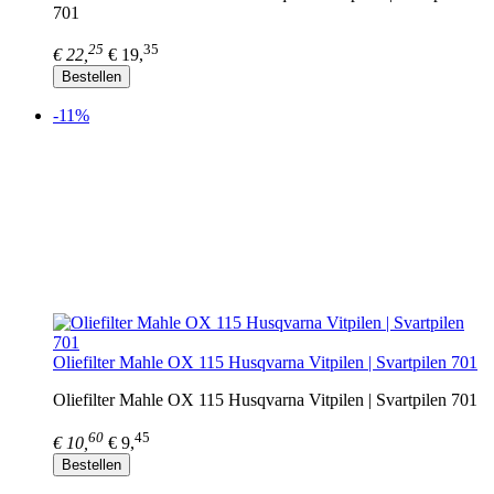
701
25
35
€ 22,
€ 19,
Bestellen
-11%
Oliefilter Mahle OX 115 Husqvarna Vitpilen | Svartpilen 701
Oliefilter Mahle OX 115 Husqvarna Vitpilen | Svartpilen 701
60
45
€ 10,
€ 9,
Bestellen