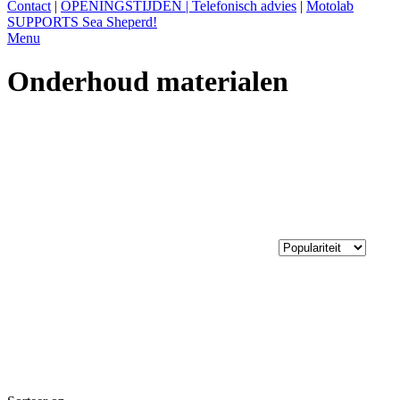
Contact
|
OPENINGSTIJDEN | Telefonisch advies
|
Motolab
SUPPORTS Sea Sheperd!
Menu
Onderhoud materialen