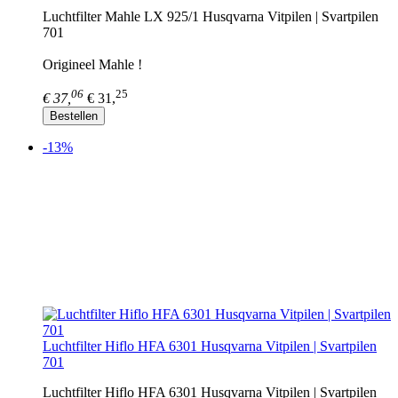
Luchtfilter Mahle LX 925/1 Husqvarna Vitpilen | Svartpilen
701
Origineel Mahle !
06
25
€ 37,
€ 31,
Bestellen
-13%
Luchtfilter Hiflo HFA 6301 Husqvarna Vitpilen | Svartpilen
701
Luchtfilter Hiflo HFA 6301 Husqvarna Vitpilen | Svartpilen