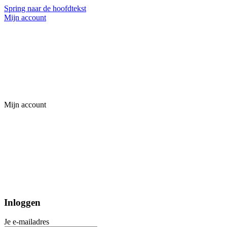
Spring naar de hoofdtekst
Mijn account
Mijn account
Inloggen
Je e-mailadres