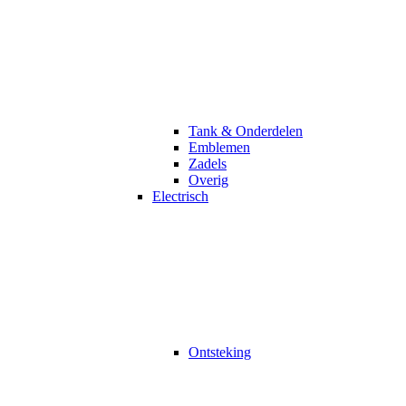
Tank & Onderdelen
Emblemen
Zadels
Overig
Electrisch
Ontsteking