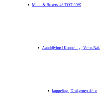
Mono & Boxers '48 TOT 9/'69
Aandrijving | Koppeling | Versn.Bak
koppeling | Drukgroep delen