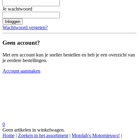
Je wachtwoord
Inloggen
Wachtwoord vergeten?
Geen account?
Met een account kun je sneller bestellen en heb je een overzicht van
je eerdere bestellingen.
Account aanmaken
0
Geen artikelen in winkelwagen.
Home
|
Zoeken in het assortiment
|
Motolab's Motornieuws!
|