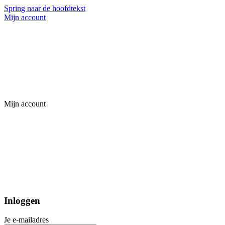
Spring naar de hoofdtekst
Mijn account
Mijn account
Inloggen
Je e-mailadres