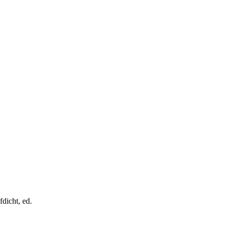
fdicht, ed.