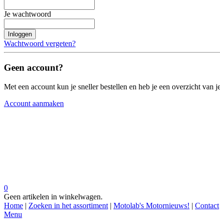
Je wachtwoord
Inloggen
Wachtwoord vergeten?
Geen account?
Met een account kun je sneller bestellen en heb je een overzicht van je
Account aanmaken
0
Geen artikelen in winkelwagen.
Home
|
Zoeken in het assortiment
|
Motolab's Motornieuws!
|
Contact
Menu