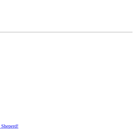
Sheperd!