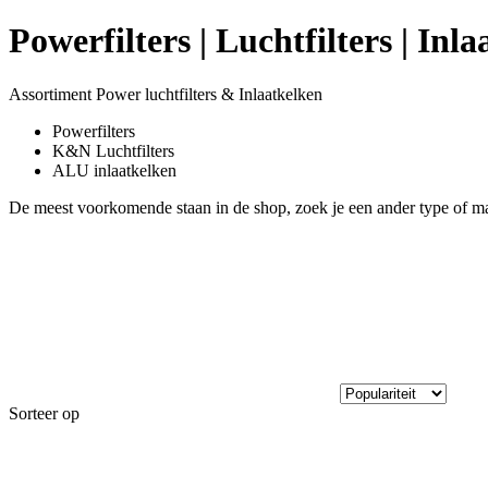
Powerfilters | Luchtfilters | Inl
Assortiment Power luchtfilters & Inlaatkelken
Powerfilters
K&N Luchtfilters
ALU inlaatkelken
De meest voorkomende staan in de shop, zoek je een ander type of ma
Sorteer op