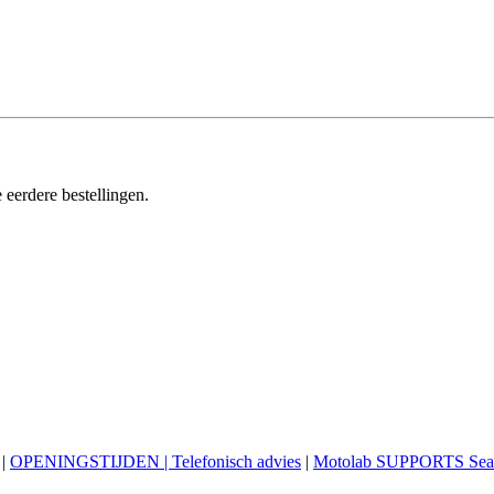
 eerdere bestellingen.
|
OPENINGSTIJDEN | Telefonisch advies
|
Motolab SUPPORTS Sea 