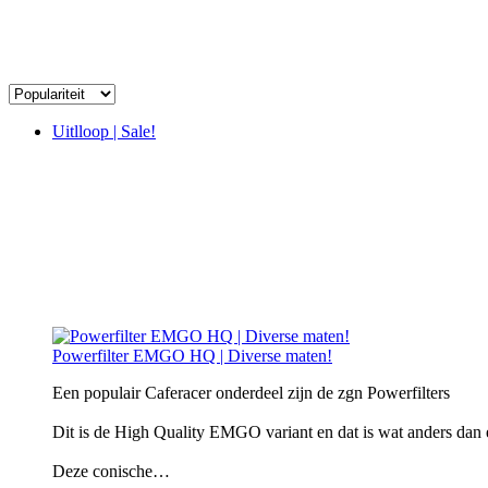
Uitlloop | Sale!
Powerfilter EMGO HQ | Diverse maten!
Een populair Caferacer onderdeel zijn de zgn Powerfilters
Dit is de High Quality EMGO variant en dat is wat anders dan ee
Deze conische…