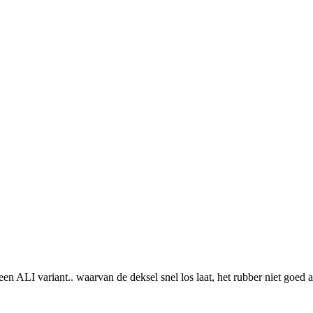
n ALI variant.. waarvan de deksel snel los laat, het rubber niet goed a