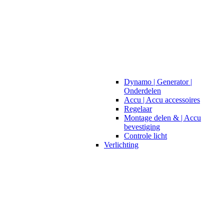
Dynamo | Generator |
Onderdelen
Accu | Accu accessoires
Regelaar
Montage delen & | Accu
bevestiging
Controle licht
Verlichting