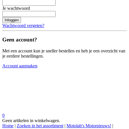
Je wachtwoord
Inloggen
Wachtwoord vergeten?
Geen account?
Met een account kun je sneller bestellen en heb je een overzicht van
je eerdere bestellingen.
Account aanmaken
0
Geen artikelen in winkelwagen.
Home
|
Zoeken in het assortiment
|
Motolab's Motornieuws!
|