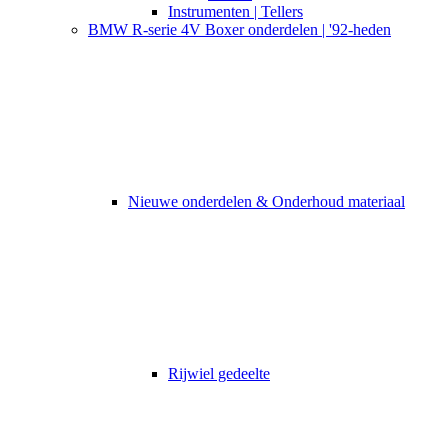
Instrumenten | Tellers
BMW R-serie 4V Boxer onderdelen | '92-heden
Nieuwe onderdelen & Onderhoud materiaal
Rijwiel gedeelte