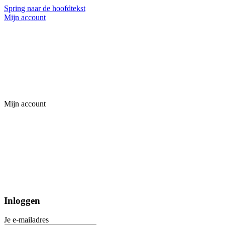
Spring naar de hoofdtekst
Mijn account
Mijn account
Inloggen
Je e-mailadres