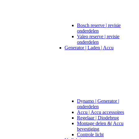
Bosch reserve | revisie
onderdelen
Valeo reserve | revisie
onderdelen
Generator | Laden | Accu
Dynamo | Generator |
onderdelen
Accu | Accu accessoires
Regelaar | Diodebrug
Montage delen &| Accu
bevestiging
Controle licht