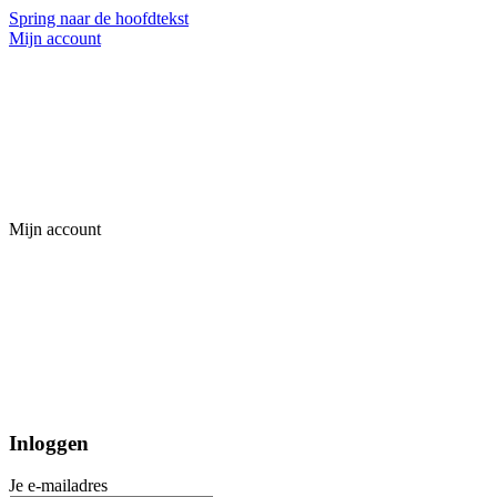
Spring naar de hoofdtekst
Mijn account
Mijn account
Inloggen
Je e-mailadres