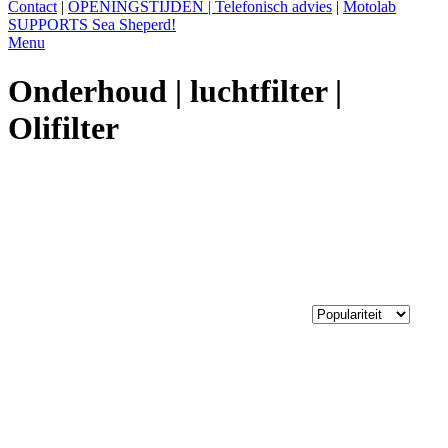
Contact
|
OPENINGSTIJDEN | Telefonisch advies
|
Motolab
SUPPORTS Sea Sheperd!
Menu
Onderhoud | luchtfilter |
Olifilter