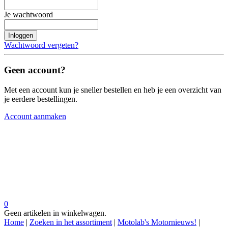
Je wachtwoord
Inloggen
Wachtwoord vergeten?
Geen account?
Met een account kun je sneller bestellen en heb je een overzicht van
je eerdere bestellingen.
Account aanmaken
0
Geen artikelen in winkelwagen.
Home
|
Zoeken in het assortiment
|
Motolab's Motornieuws!
|