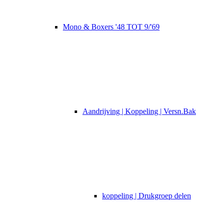
Mono & Boxers '48 TOT 9/'69
Aandrijving | Koppeling | Versn.Bak
koppeling | Drukgroep delen