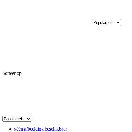
Sorteer op
géén afbeelding beschikbaar