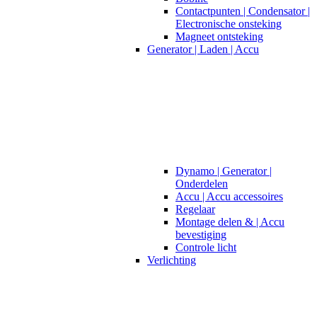
Contactpunten | Condensator |
Electronische onsteking
Magneet ontsteking
Generator | Laden | Accu
Dynamo | Generator |
Onderdelen
Accu | Accu accessoires
Regelaar
Montage delen & | Accu
bevestiging
Controle licht
Verlichting