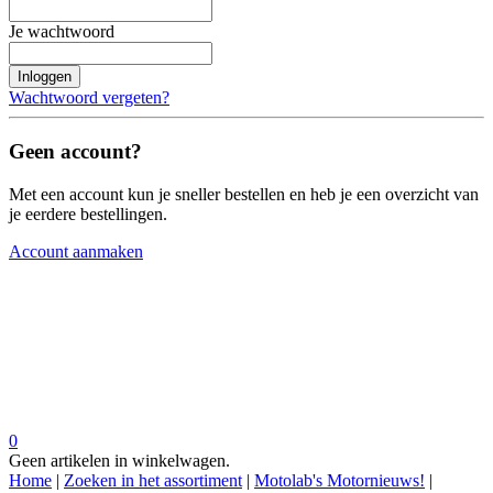
Je wachtwoord
Inloggen
Wachtwoord vergeten?
Geen account?
Met een account kun je sneller bestellen en heb je een overzicht van
je eerdere bestellingen.
Account aanmaken
0
Geen artikelen in winkelwagen.
Home
|
Zoeken in het assortiment
|
Motolab's Motornieuws!
|