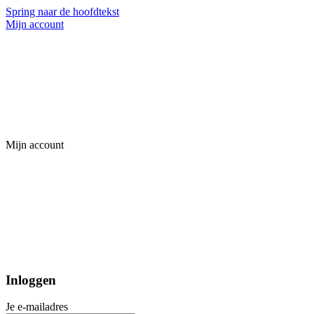
Spring naar de hoofdtekst
Mijn account
Mijn account
Inloggen
Je e-mailadres