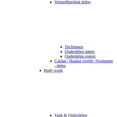
Versnellingsbak delen
Dichtingen
Onderdelen intern
Onderdelen extern
Cardan | Haakse overbr. |Swingarm
- delen
Body work
Tank & Onderdelen