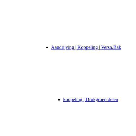
Aandrijving | Koppeling | Versn.Bak
koppeling | Drukgroep delen