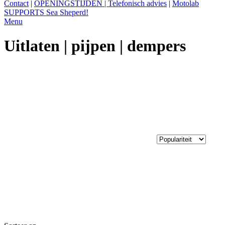
Contact
|
OPENINGSTIJDEN | Telefonisch advies
|
Motolab
SUPPORTS Sea Sheperd!
Menu
Uitlaten | pijpen | dempers