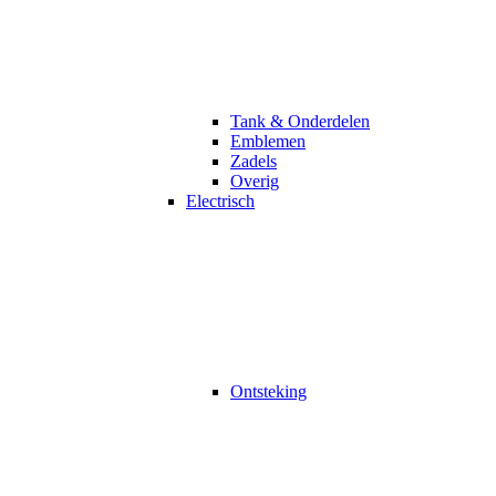
Tank & Onderdelen
Emblemen
Zadels
Overig
Electrisch
Ontsteking