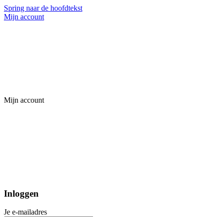
Spring naar de hoofdtekst
Mijn account
Mijn account
Inloggen
Je e-mailadres