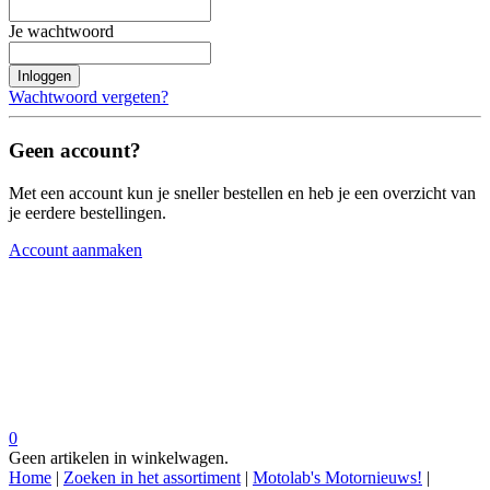
Je wachtwoord
Inloggen
Wachtwoord vergeten?
Geen account?
Met een account kun je sneller bestellen en heb je een overzicht van
je eerdere bestellingen.
Account aanmaken
0
Geen artikelen in winkelwagen.
Home
|
Zoeken in het assortiment
|
Motolab's Motornieuws!
|