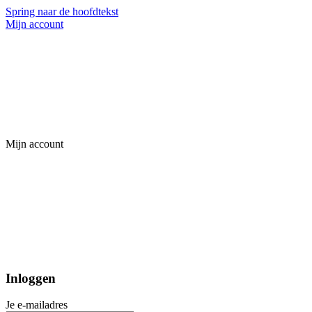
Spring naar de hoofdtekst
Mijn account
Mijn account
Inloggen
Je e-mailadres