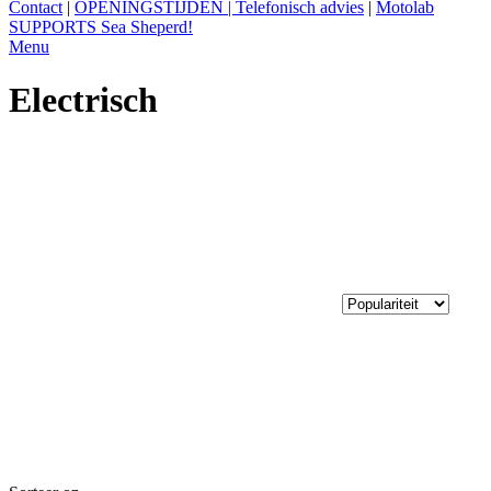
Contact
|
OPENINGSTIJDEN | Telefonisch advies
|
Motolab
SUPPORTS Sea Sheperd!
Menu
Electrisch