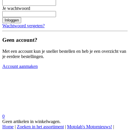
Je wachtwoord
Inloggen
Wachtwoord vergeten?
Geen account?
Met een account kun je sneller bestellen en heb je een overzicht van
je eerdere bestellingen.
Account aanmaken
0
Geen artikelen in winkelwagen.
Home
|
Zoeken in het assortiment
|
Motolab's Motornieuws!
|