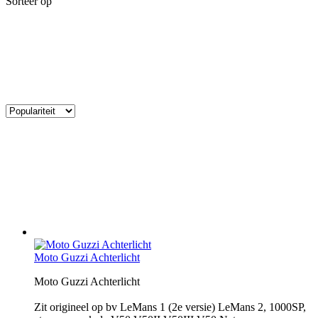
Sorteer op
Moto Guzzi Achterlicht
Moto Guzzi Achterlicht
Zit origineel op bv LeMans 1 (2e versie) LeMans 2, 1000SP,