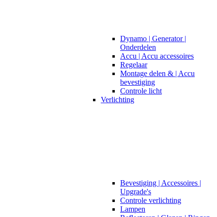
Dynamo | Generator |
Onderdelen
Accu | Accu accessoires
Regelaar
Montage delen & | Accu
bevestiging
Controle licht
Verlichting
Bevestiging | Accessoires |
Upgrade's
Controle verlichting
Lampen