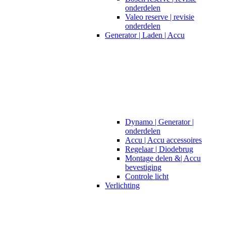
onderdelen
Valeo reserve | revisie
onderdelen
Generator | Laden | Accu
Dynamo | Generator |
onderdelen
Accu | Accu accessoires
Regelaar | Diodebrug
Montage delen &| Accu
bevestiging
Controle licht
Verlichting