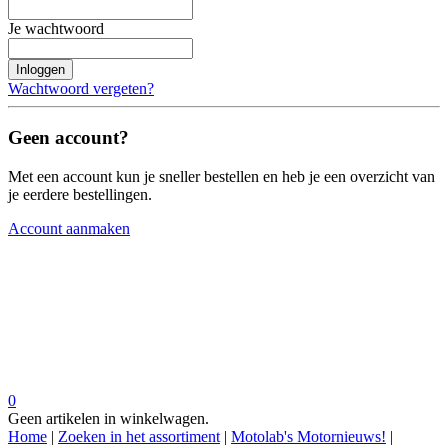
Je wachtwoord
Inloggen
Wachtwoord vergeten?
Geen account?
Met een account kun je sneller bestellen en heb je een overzicht van
je eerdere bestellingen.
Account aanmaken
0
Geen artikelen in winkelwagen.
Home
|
Zoeken in het assortiment
|
Motolab's Motornieuws!
|