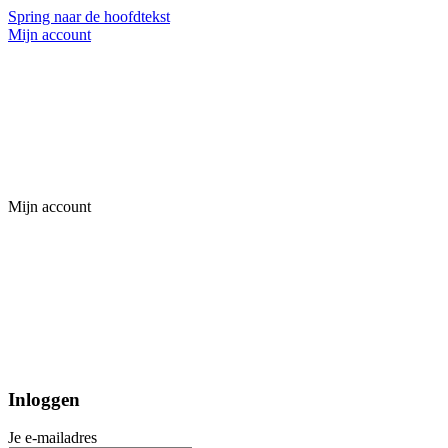
Spring naar de hoofdtekst
Mijn account
Mijn account
Inloggen
Je e-mailadres