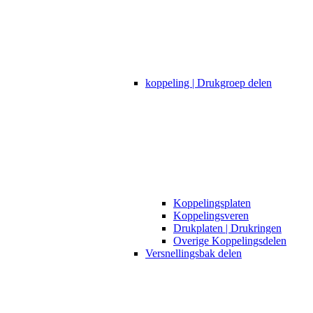
koppeling | Drukgroep delen
Koppelingsplaten
Koppelingsveren
Drukplaten | Drukringen
Overige Koppelingsdelen
Versnellingsbak delen