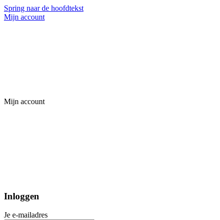
Spring naar de hoofdtekst
Mijn account
Mijn account
Inloggen
Je e-mailadres