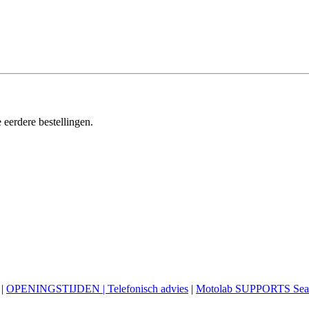
 eerdere bestellingen.
|
OPENINGSTIJDEN | Telefonisch advies
|
Motolab SUPPORTS Sea 