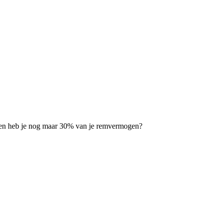
eg en heb je nog maar 30% van je remvermogen?