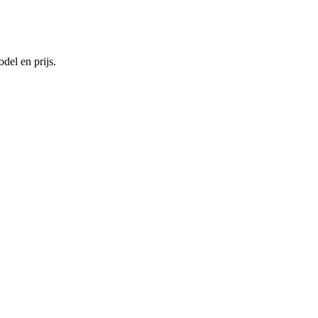
del en prijs.