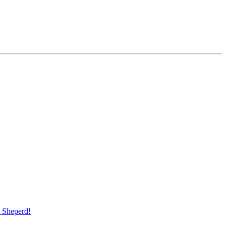
Sheperd!