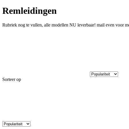
Remleidingen
Rubriek nog te vullen, alle modellen NU leverbaar! mail even voor mo
Sorteer op