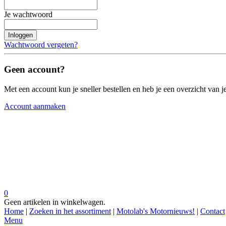
Je wachtwoord
Inloggen
Wachtwoord vergeten?
Geen account?
Met een account kun je sneller bestellen en heb je een overzicht van je
Account aanmaken
0
Geen artikelen in winkelwagen.
Home
|
Zoeken in het assortiment
|
Motolab's Motornieuws!
|
Contact
Menu