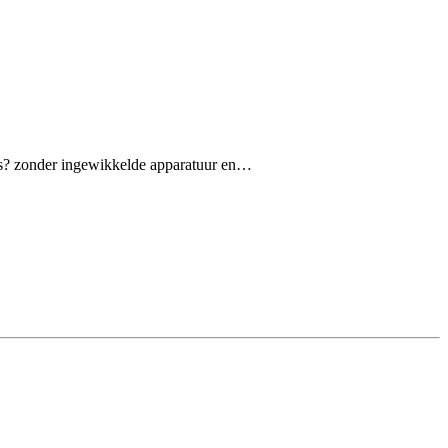
iets? zonder ingewikkelde apparatuur en…