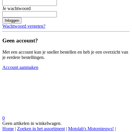
Je wachtwoord
Inloggen
Wachtwoord vergeten?
Geen account?
Met een account kun je sneller bestellen en heb je een overzicht van
je eerdere bestellingen.
Account aanmaken
0
Geen artikelen in winkelwagen.
Home
|
Zoeken in het assortiment
|
Motolab's Motornieuws!
|