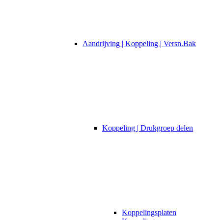
Aandrijving | Koppeling | Versn.Bak
Koppeling | Drukgroep delen
Koppelingsplaten