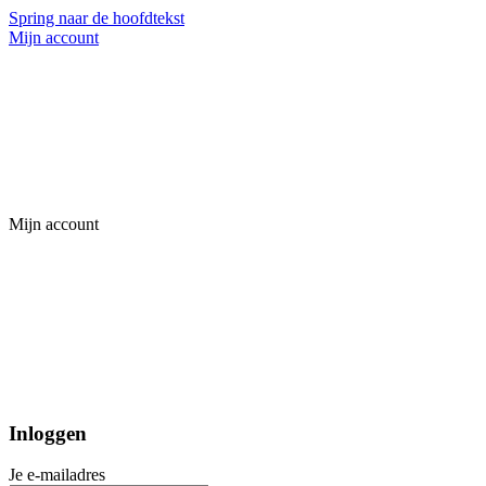
Spring naar de hoofdtekst
Mijn account
Mijn account
Inloggen
Je e-mailadres