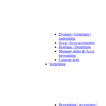
Dynamo | Generator |
onderdelen
Accu | Accu accessoires
Regelaar | Diodebrug
Montage delen &| Accu
bevestiging
Controle licht
Verlichting
Bevestiging | accessoires |