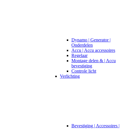
Dynamo | Generator |
Onderdelen
Accu | Accu accessoires
Regelaar
Montage delen & | Accu
bevestiging
Controle licht
Verlichting
Bevestiging | Accessoires |