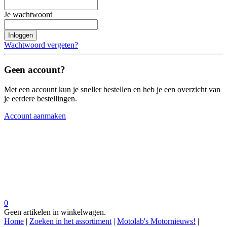
Je wachtwoord
Inloggen
Wachtwoord vergeten?
Geen account?
Met een account kun je sneller bestellen en heb je een overzicht van
je eerdere bestellingen.
Account aanmaken
0
Geen artikelen in winkelwagen.
Home
|
Zoeken in het assortiment
|
Motolab's Motornieuws!
|