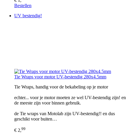
€ 1,
Bestellen
UV bestendig!
Tie Wraps voor motor UV-bestendig 280x4.5mm
Tie Wraps, handig voor de bekabeling op je motor
echter... voor je motor moeten ze wel UV-bestendig zijn! en
de meeste zijn voor binnen gebruik.
de Tie wraps van Motolab zijn UV-bestendig!! en dus
geschikt voor buiten…
99
€ 2,