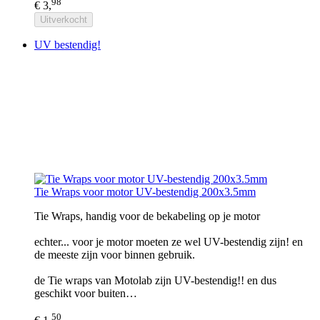
98
€ 3,
Uitverkocht
UV bestendig!
Tie Wraps voor motor UV-bestendig 200x3.5mm
Tie Wraps, handig voor de bekabeling op je motor
echter... voor je motor moeten ze wel UV-bestendig zijn! en
de meeste zijn voor binnen gebruik.
de Tie wraps van Motolab zijn UV-bestendig!! en dus
geschikt voor buiten…
50