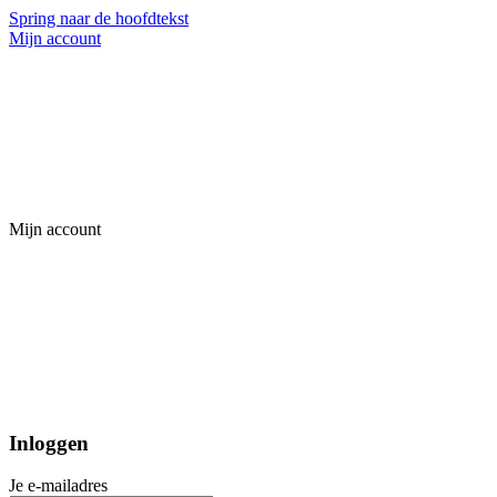
Spring naar de hoofdtekst
Mijn account
Mijn account
Inloggen
Je e-mailadres