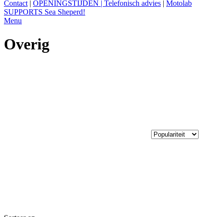
Contact
|
OPENINGSTIJDEN | Telefonisch advies
|
Motolab
SUPPORTS Sea Sheperd!
Menu
Overig