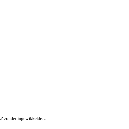
iets? zonder ingewikkelde…