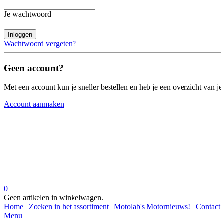
Je wachtwoord
Inloggen
Wachtwoord vergeten?
Geen account?
Met een account kun je sneller bestellen en heb je een overzicht van je
Account aanmaken
0
Geen artikelen in winkelwagen.
Home
|
Zoeken in het assortiment
|
Motolab's Motornieuws!
|
Contact
Menu