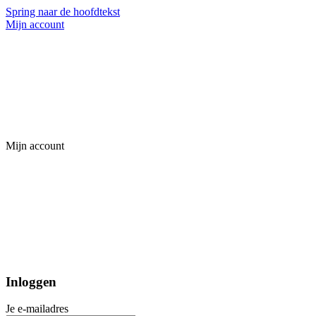
Spring naar de hoofdtekst
Mijn account
Mijn account
Inloggen
Je e-mailadres