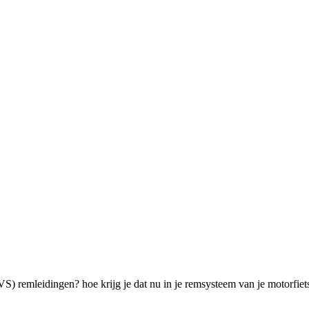
RVS) remleidingen? hoe krijg je dat nu in je remsysteem van je motorf