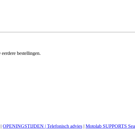
 eerdere bestellingen.
|
OPENINGSTIJDEN | Telefonisch advies
|
Motolab SUPPORTS Sea 