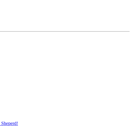
Sheperd!