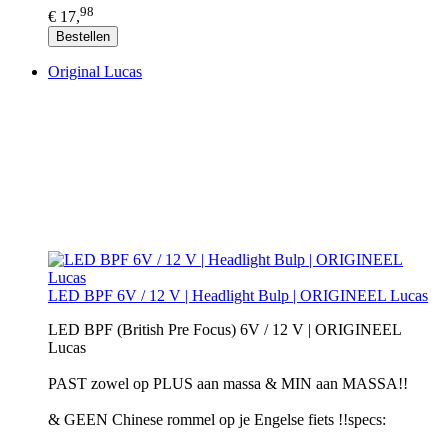
98
€ 17,
Bestellen
Original Lucas
LED BPF 6V / 12 V | Headlight Bulp | ORIGINEEL Lucas
LED BPF (British Pre Focus) 6V / 12 V | ORIGINEEL
Lucas
PAST zowel op PLUS aan massa & MIN aan MASSA!!
& GEEN Chinese rommel op je Engelse fiets !!specs: