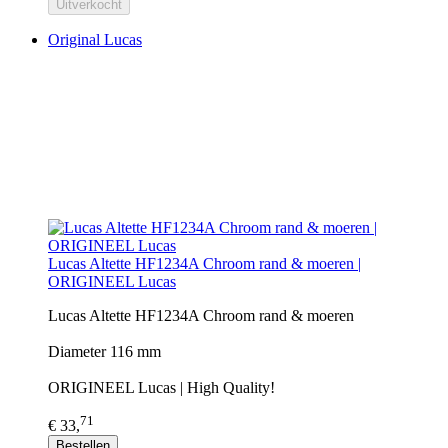
Uitverkocht
Original Lucas
Lucas Altette HF1234A Chroom rand & moeren |
ORIGINEEL Lucas
Lucas Altette HF1234A Chroom rand & moeren
Diameter 116 mm
ORIGINEEL Lucas | High Quality!
71
€ 33,
Bestellen