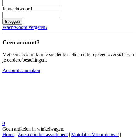
Je wachtwoord
Inloggen
Wachtwoord vergeten?
Geen account?
Met een account kun je sneller bestellen en heb je een overzicht van
je eerdere bestellingen.
Account aanmaken
0
Geen artikelen in winkelwagen.
Home
|
Zoeken in het assortiment
|
Motolab's Motornieuws!
|