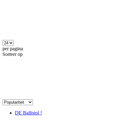
per pagina
Sorteer op
DE Ballistol !