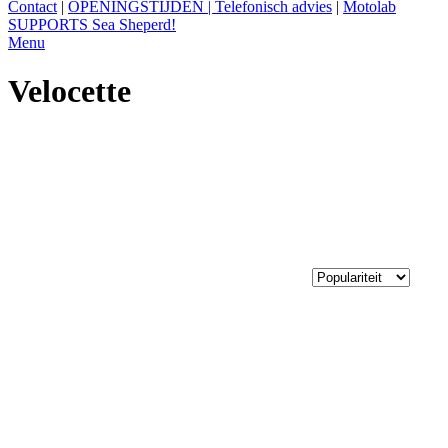
Contact
|
OPENINGSTIJDEN | Telefonisch advies
|
Motolab
SUPPORTS Sea Sheperd!
Menu
Velocette