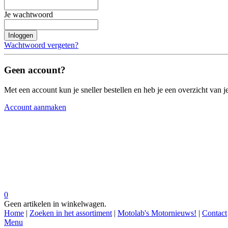
Je wachtwoord
Inloggen
Wachtwoord vergeten?
Geen account?
Met een account kun je sneller bestellen en heb je een overzicht van je
Account aanmaken
0
Geen artikelen in winkelwagen.
Home
|
Zoeken in het assortiment
|
Motolab's Motornieuws!
|
Contact
Menu