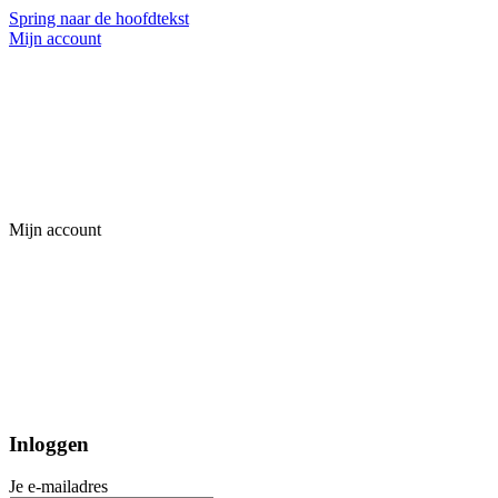
Spring naar de hoofdtekst
Mijn account
Mijn account
Inloggen
Je e-mailadres