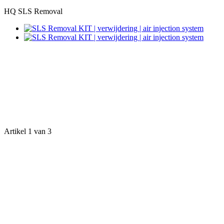
HQ SLS Removal
Artikel 1 van 3