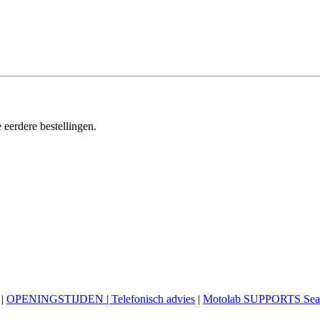
 eerdere bestellingen.
|
OPENINGSTIJDEN | Telefonisch advies
|
Motolab SUPPORTS Sea 