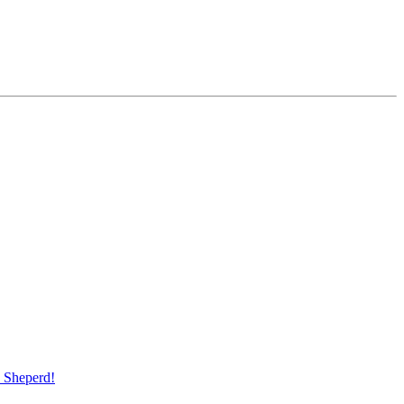
Sheperd!