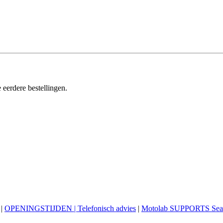
 eerdere bestellingen.
|
OPENINGSTIJDEN | Telefonisch advies
|
Motolab SUPPORTS Sea 