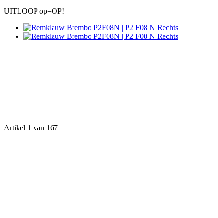
UITLOOP op=OP!
Artikel 1 van 167