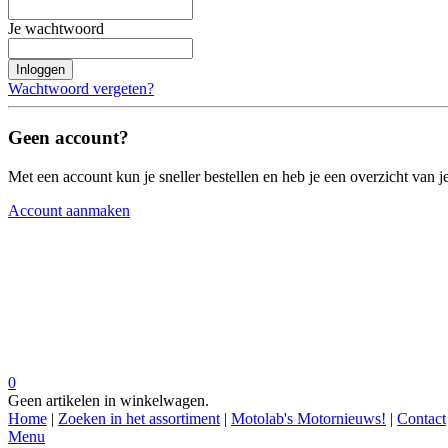
Je wachtwoord
Inloggen
Wachtwoord vergeten?
Geen account?
Met een account kun je sneller bestellen en heb je een overzicht van je
Account aanmaken
0
Geen artikelen in winkelwagen.
Home
|
Zoeken in het assortiment
|
Motolab's Motornieuws!
|
Contact
Menu