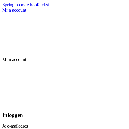
Spring naar de hoofdtekst
Mijn account
Mijn account
Inloggen
Je e-mailadres