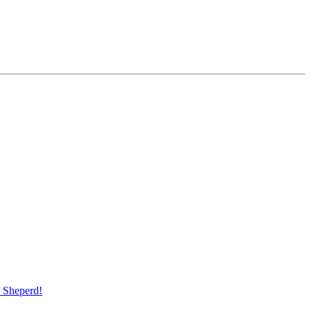
Sheperd!