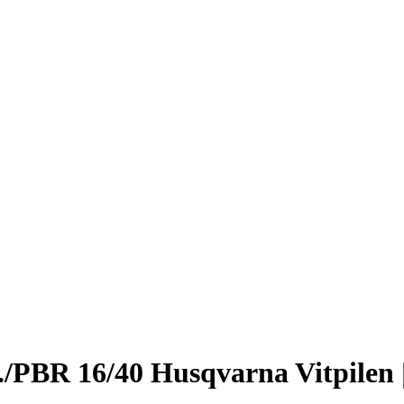
./PBR 16/40 Husqvarna Vitpilen |