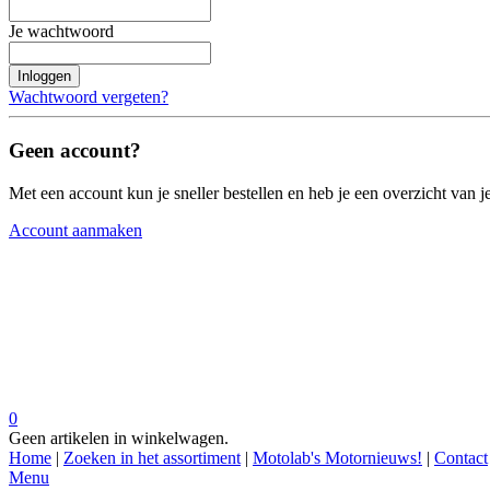
Je wachtwoord
Inloggen
Wachtwoord vergeten?
Geen account?
Met een account kun je sneller bestellen en heb je een overzicht van je
Account aanmaken
0
Geen artikelen in winkelwagen.
Home
|
Zoeken in het assortiment
|
Motolab's Motornieuws!
|
Contact
Menu