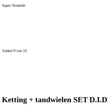
Super Versterkt
Artikel 9 van 10
Ketting + tandwielen SET D.I.D