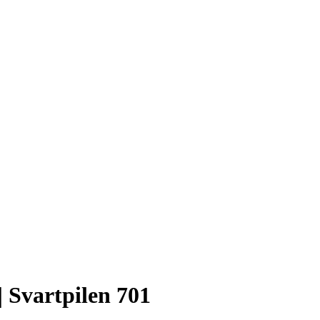
 Svartpilen 701