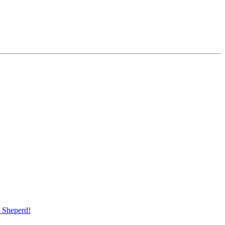
Sheperd!