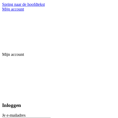
Spring naar de hoofdtekst
Mijn account
Mijn account
Inloggen
Je e-mailadres