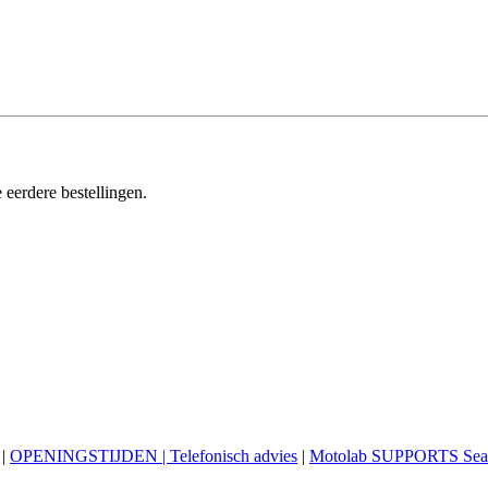
 eerdere bestellingen.
|
OPENINGSTIJDEN | Telefonisch advies
|
Motolab SUPPORTS Sea 