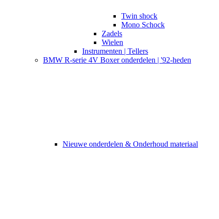
Twin shock
Mono Schock
Zadels
Wielen
Instrumenten | Tellers
BMW R-serie 4V Boxer onderdelen | '92-heden
Nieuwe onderdelen & Onderhoud materiaal