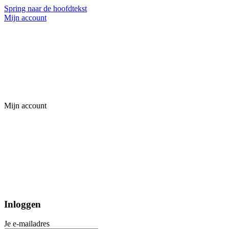
Spring naar de hoofdtekst
Mijn account
Mijn account
Inloggen
Je e-mailadres