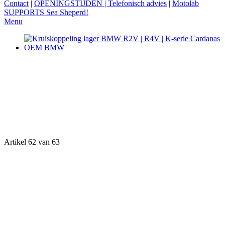
Contact
|
OPENINGSTIJDEN | Telefonisch advies
|
Motolab
SUPPORTS Sea Sheperd!
Menu
Artikel 62 van 63