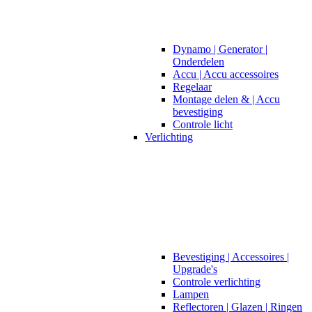
Dynamo | Generator |
Onderdelen
Accu | Accu accessoires
Regelaar
Montage delen & | Accu
bevestiging
Controle licht
Verlichting
Bevestiging | Accessoires |
Upgrade's
Controle verlichting
Lampen
Reflectoren | Glazen | Ringen