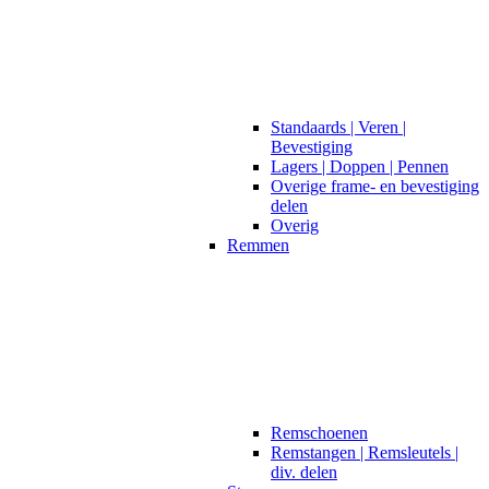
Standaards | Veren |
Bevestiging
Lagers | Doppen | Pennen
Overige frame- en bevestiging
delen
Overig
Remmen
Remschoenen
Remstangen | Remsleutels |
div. delen