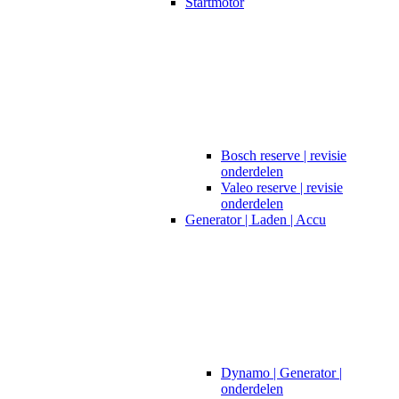
Startmotor
Bosch reserve | revisie
onderdelen
Valeo reserve | revisie
onderdelen
Generator | Laden | Accu
Dynamo | Generator |
onderdelen