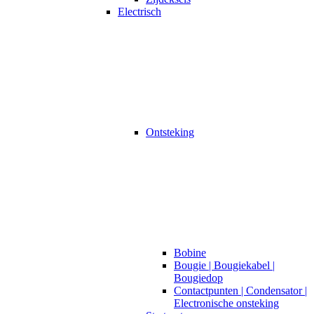
Electrisch
Ontsteking
Bobine
Bougie | Bougiekabel |
Bougiedop
Contactpunten | Condensator |
Electronische onsteking