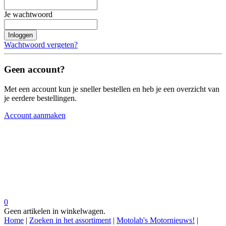
Je wachtwoord
Inloggen
Wachtwoord vergeten?
Geen account?
Met een account kun je sneller bestellen en heb je een overzicht van
je eerdere bestellingen.
Account aanmaken
0
Geen artikelen in winkelwagen.
Home
|
Zoeken in het assortiment
|
Motolab's Motornieuws!
|