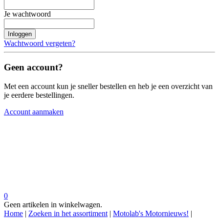
Je wachtwoord
Inloggen
Wachtwoord vergeten?
Geen account?
Met een account kun je sneller bestellen en heb je een overzicht van
je eerdere bestellingen.
Account aanmaken
0
Geen artikelen in winkelwagen.
Home
|
Zoeken in het assortiment
|
Motolab's Motornieuws!
|