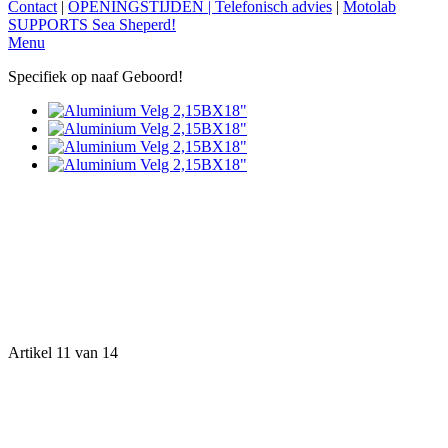
Contact
|
OPENINGSTIJDEN | Telefonisch advies
|
Motolab
SUPPORTS Sea Sheperd!
Menu
Specifiek op naaf Geboord!
Artikel 11 van 14