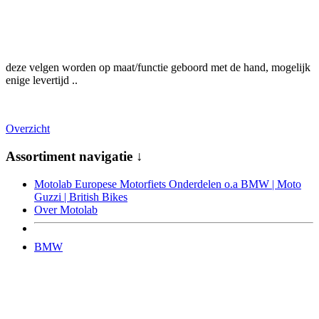
deze velgen worden op maat/functie geboord met de hand, mogelijk
enige levertijd ..
Overzicht
Assortiment navigatie ↓
Motolab Europese Motorfiets Onderdelen o.a BMW | Moto
Guzzi | British Bikes
Over Motolab
BMW