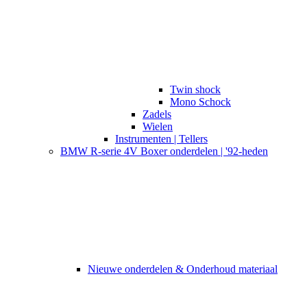
Twin shock
Mono Schock
Zadels
Wielen
Instrumenten | Tellers
BMW R-serie 4V Boxer onderdelen | '92-heden
Nieuwe onderdelen & Onderhoud materiaal