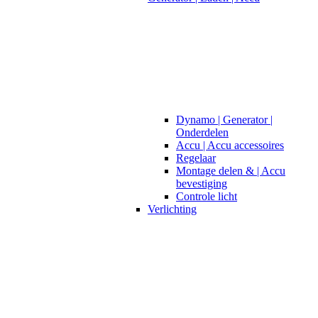
Dynamo | Generator |
Onderdelen
Accu | Accu accessoires
Regelaar
Montage delen & | Accu
bevestiging
Controle licht
Verlichting