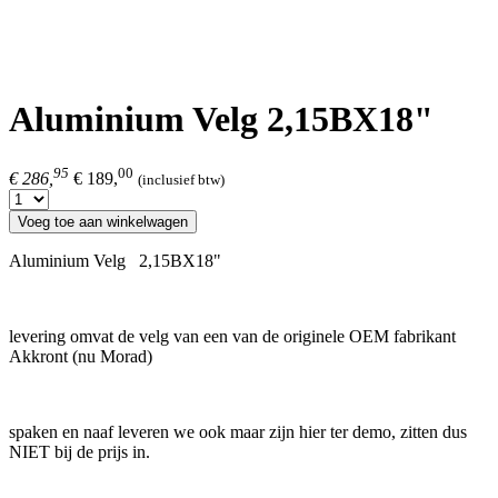
Aluminium Velg 2,15BX18"
95
00
€ 286,
€ 189,
(inclusief btw)
Voeg toe aan winkelwagen
Aluminium Velg 2,15BX18"
levering omvat de velg van een van de originele OEM fabrikant
Akkront (nu Morad)
spaken en naaf leveren we ook maar zijn hier ter demo, zitten dus
NIET bij de prijs in.