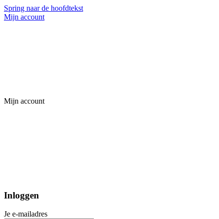
Spring naar de hoofdtekst
Mijn account
Mijn account
Inloggen
Je e-mailadres