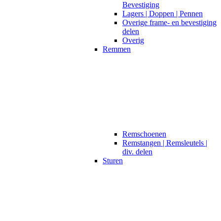
Bevestiging
Lagers | Doppen | Pennen
Overige frame- en bevestiging
delen
Overig
Remmen
Remschoenen
Remstangen | Remsleutels |
div. delen
Sturen