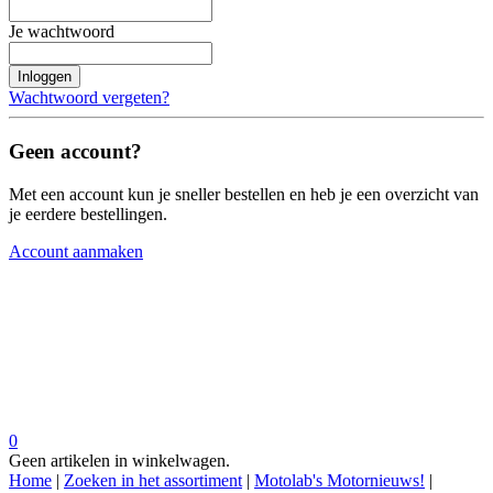
Je wachtwoord
Inloggen
Wachtwoord vergeten?
Geen account?
Met een account kun je sneller bestellen en heb je een overzicht van
je eerdere bestellingen.
Account aanmaken
0
Geen artikelen in winkelwagen.
Home
|
Zoeken in het assortiment
|
Motolab's Motornieuws!
|