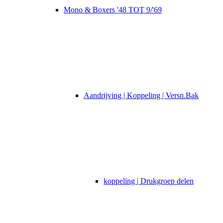
Mono & Boxers '48 TOT 9/'69
Aandrijving | Koppeling | Versn.Bak
koppeling | Drukgroep delen