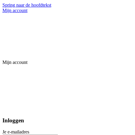
Spring naar de hoofdtekst
Mijn account
Mijn account
Inloggen
Je e-mailadres