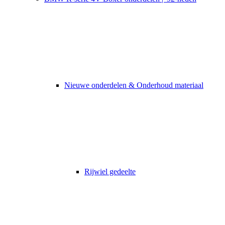
Nieuwe onderdelen & Onderhoud materiaal
Rijwiel gedeelte