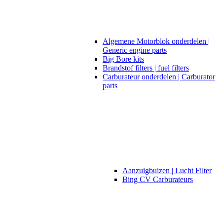
Algemene Motorblok onderdelen |
Generic engine parts
Big Bore kits
Brandstof filters | fuel filters
Carburateur onderdelen | Carburator
parts
Aanzuigbuizen | Lucht Filter
Bing CV Carburateurs