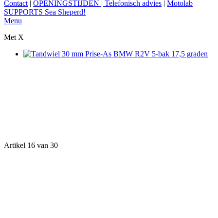
Contact
|
OPENINGSTIJDEN | Telefonisch advies
|
Motolab
SUPPORTS Sea Sheperd!
Menu
Met X
Artikel 16 van 30