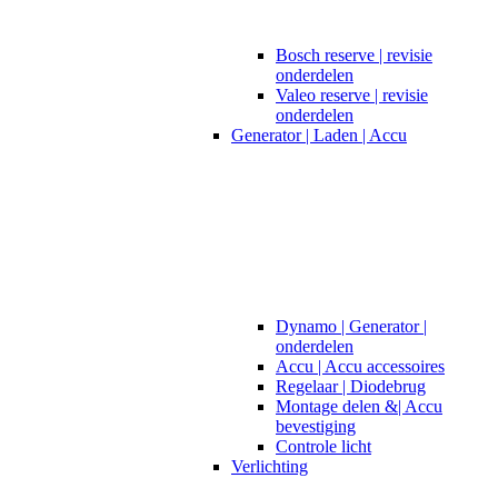
Bosch reserve | revisie
onderdelen
Valeo reserve | revisie
onderdelen
Generator | Laden | Accu
Dynamo | Generator |
onderdelen
Accu | Accu accessoires
Regelaar | Diodebrug
Montage delen &| Accu
bevestiging
Controle licht
Verlichting