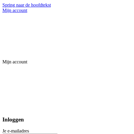
Spring naar de hoofdtekst
Mijn account
Mijn account
Inloggen
Je e-mailadres