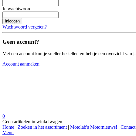
Je wachtwoord
Inloggen
Wachtwoord vergeten?
Geen account?
Met een account kun je sneller bestellen en heb je een overzicht van je
Account aanmaken
0
Geen artikelen in winkelwagen.
Home
|
Zoeken in het assortiment
|
Motolab's Motornieuws!
|
Contact
Menu