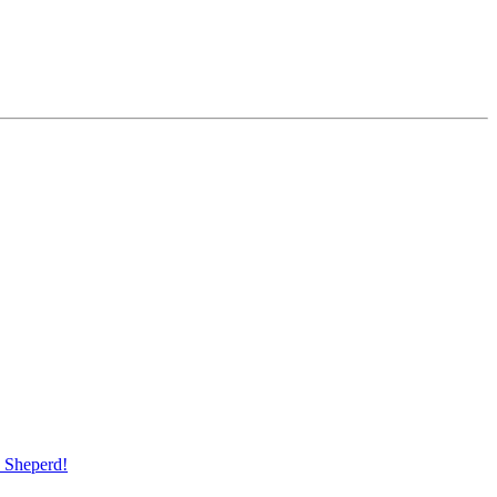
Sheperd!