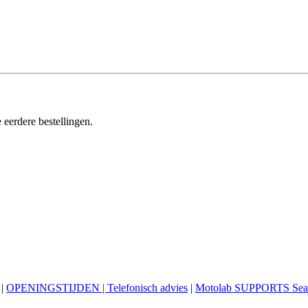
 eerdere bestellingen.
|
OPENINGSTIJDEN | Telefonisch advies
|
Motolab SUPPORTS Sea 