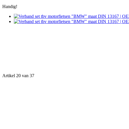
Handig!
Artikel 20 van 37