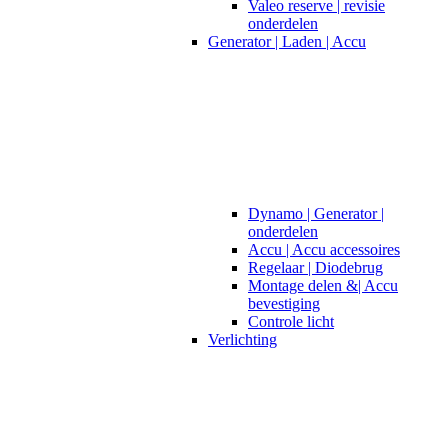
Valeo reserve | revisie
onderdelen
Generator | Laden | Accu
Dynamo | Generator |
onderdelen
Accu | Accu accessoires
Regelaar | Diodebrug
Montage delen &| Accu
bevestiging
Controle licht
Verlichting