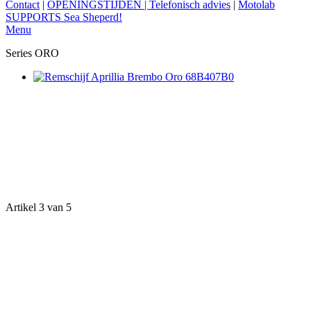
Contact
|
OPENINGSTIJDEN | Telefonisch advies
|
Motolab
SUPPORTS Sea Sheperd!
Menu
Series ORO
Artikel 3 van 5