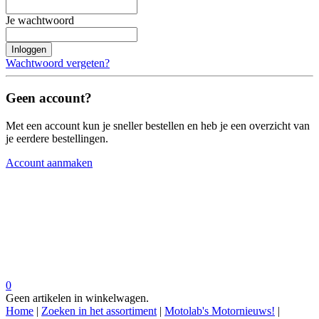
Je wachtwoord
Inloggen
Wachtwoord vergeten?
Geen account?
Met een account kun je sneller bestellen en heb je een overzicht van
je eerdere bestellingen.
Account aanmaken
0
Geen artikelen in winkelwagen.
Home
|
Zoeken in het assortiment
|
Motolab's Motornieuws!
|