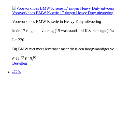
Voorvorkhoes BMW K-serie 17 ringen Heavy Duty uitvoering
Voorvorkhoes BMW K-serie in Heavy Duty uitvoering
in de 17 ringen uitvoering (15 was standaard K-serie lengte) fra
L= 220
Bij BMW niet meer leverbaar maar dit is een hoogwaardiger
73
95
€ 44,
€ 15,
Bestellen
-72%