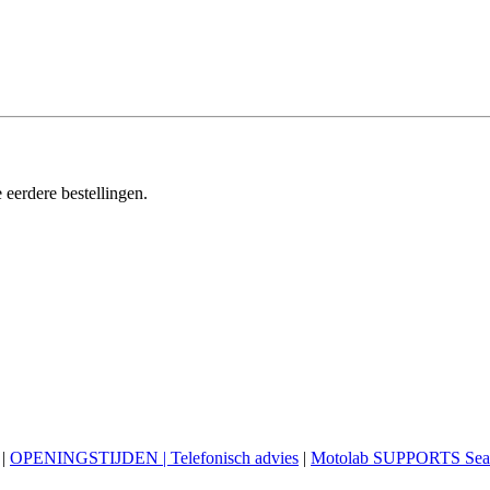
 eerdere bestellingen.
|
OPENINGSTIJDEN | Telefonisch advies
|
Motolab SUPPORTS Sea 