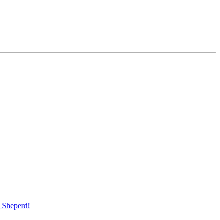
Sheperd!