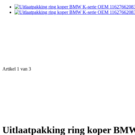
Artikel 1 van 3
Uitlaatpakking ring koper BM