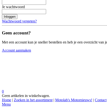
Je wachtwoord
Inloggen
Wachtwoord vergeten?
Geen account?
Met een account kun je sneller bestellen en heb je een overzicht van je
Account aanmaken
0
Geen artikelen in winkelwagen.
Home
|
Zoeken in het assortiment
|
Motolab's Motornieuws!
|
Contact
Menu