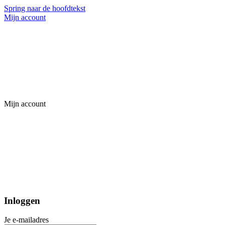
Spring naar de hoofdtekst
Mijn account
Mijn account
Inloggen
Je e-mailadres