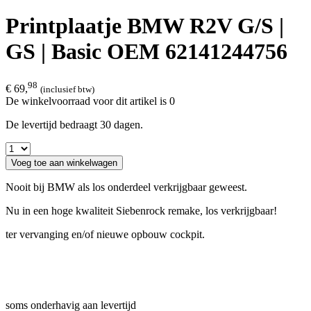
Printplaatje BMW R2V G/S |
GS | Basic OEM 62141244756
98
€ 69,
(inclusief btw)
De winkelvoorraad voor dit artikel is 0
De levertijd bedraagt 30 dagen.
Voeg toe aan winkelwagen
Nooit bij BMW als los onderdeel verkrijgbaar geweest.
Nu in een hoge kwaliteit Siebenrock remake, los verkrijgbaar!
ter vervanging en/of nieuwe opbouw cockpit.
soms onderhavig aan levertijd