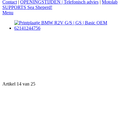
Contact
|
OPENINGSTIJDEN | Telefonisch advies
|
Motolab
SUPPORTS Sea Sheperd!
Menu
Artikel 14 van 25