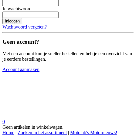
Je wachtwoord
Inloggen
Wachtwoord vergeten?
Geen account?
Met een account kun je sneller bestellen en heb je een overzicht van
je eerdere bestellingen.
Account aanmaken
0
Geen artikelen in winkelwagen.
Home
|
Zoeken in het assortiment
|
Motolab's Motornieuws!
|