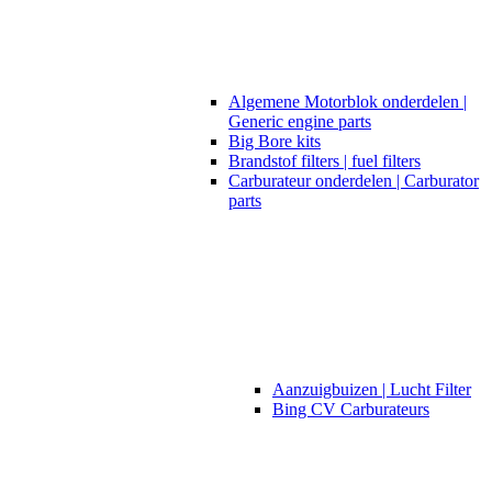
Algemene Motorblok onderdelen |
Generic engine parts
Big Bore kits
Brandstof filters | fuel filters
Carburateur onderdelen | Carburator
parts
Aanzuigbuizen | Lucht Filter
Bing CV Carburateurs