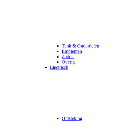
Tank & Onderdelen
Emblemen
Zadels
Overig
Electrisch
Ontsteking