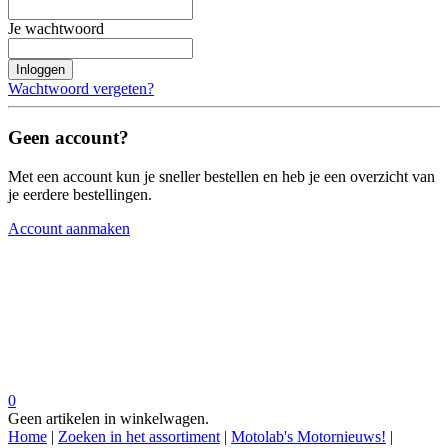
Je wachtwoord
Inloggen
Wachtwoord vergeten?
Geen account?
Met een account kun je sneller bestellen en heb je een overzicht van
je eerdere bestellingen.
Account aanmaken
0
Geen artikelen in winkelwagen.
Home
|
Zoeken in het assortiment
|
Motolab's Motornieuws!
|