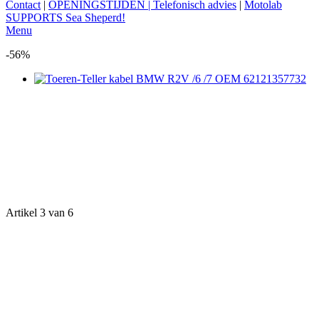
Contact
|
OPENINGSTIJDEN | Telefonisch advies
|
Motolab
SUPPORTS Sea Sheperd!
Menu
-56%
Artikel 3 van 6