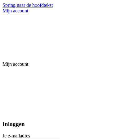
Spring naar de hoofdtekst
Mijn account
Mijn account
Inloggen
Je e-mailadres