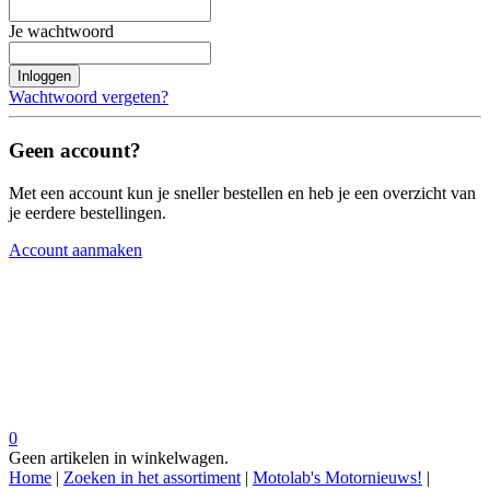
Je wachtwoord
Inloggen
Wachtwoord vergeten?
Geen account?
Met een account kun je sneller bestellen en heb je een overzicht van
je eerdere bestellingen.
Account aanmaken
0
Geen artikelen in winkelwagen.
Home
|
Zoeken in het assortiment
|
Motolab's Motornieuws!
|