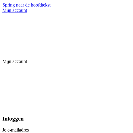
Spring naar de hoofdtekst
Mijn account
Mijn account
Inloggen
Je e-mailadres