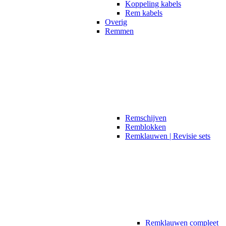
Koppeling kabels
Rem kabels
Overig
Remmen
Remschijven
Remblokken
Remklauwen | Revisie sets
Remklauwen compleet