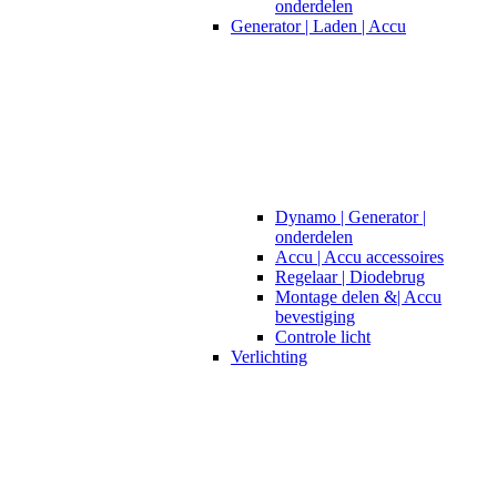
onderdelen
Generator | Laden | Accu
Dynamo | Generator |
onderdelen
Accu | Accu accessoires
Regelaar | Diodebrug
Montage delen &| Accu
bevestiging
Controle licht
Verlichting