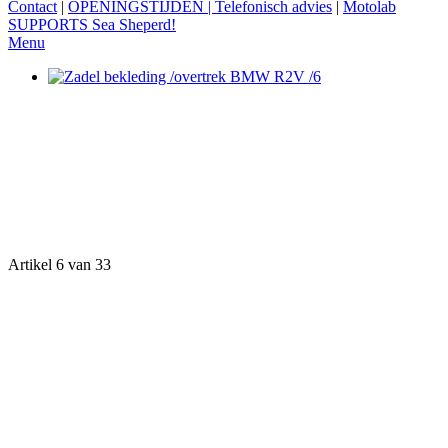
Contact
|
OPENINGSTIJDEN | Telefonisch advies
|
Motolab
SUPPORTS Sea Sheperd!
Menu
Artikel 6 van 33