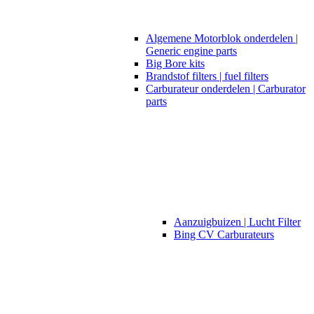
Algemene Motorblok onderdelen |
Generic engine parts
Big Bore kits
Brandstof filters | fuel filters
Carburateur onderdelen | Carburator
parts
Aanzuigbuizen | Lucht Filter
Bing CV Carburateurs