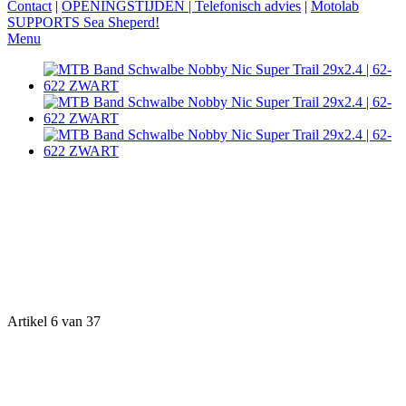
Contact
|
OPENINGSTIJDEN | Telefonisch advies
|
Motolab
SUPPORTS Sea Sheperd!
Menu
Artikel 6 van 37