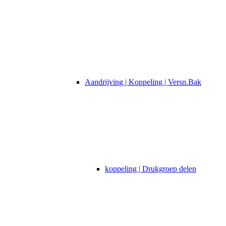
Aandrijving | Koppeling | Versn.Bak
koppeling | Drukgroep delen