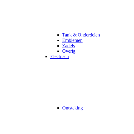
Tank & Onderdelen
Emblemen
Zadels
Overig
Electrisch
Ontsteking