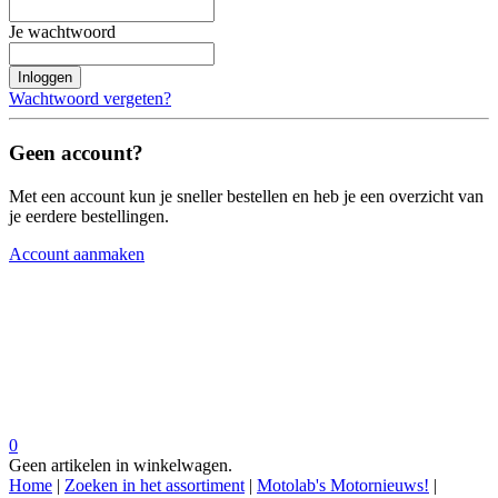
Je wachtwoord
Inloggen
Wachtwoord vergeten?
Geen account?
Met een account kun je sneller bestellen en heb je een overzicht van
je eerdere bestellingen.
Account aanmaken
0
Geen artikelen in winkelwagen.
Home
|
Zoeken in het assortiment
|
Motolab's Motornieuws!
|